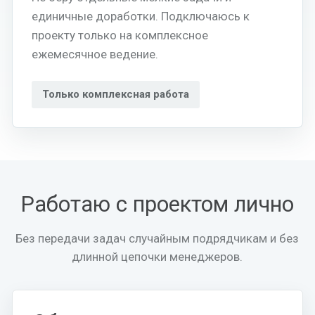
единичные доработки. Подключаюсь к
проекту только на комплексное
ежемесячное ведение.
Только комплексная работа
Работаю с проектом лично
Без передачи задач случайным подрядчикам и без
длинной цепочки менеджеров.