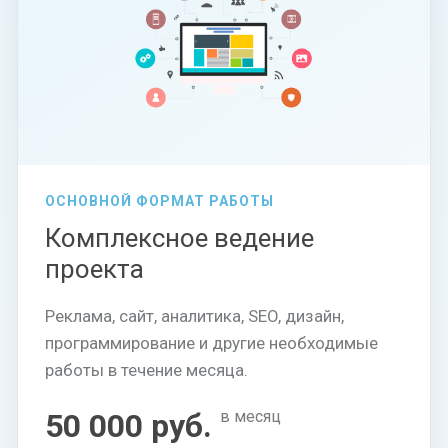
ОСНОВНОЙ ФОРМАТ РАБОТЫ
Комплексное ведение
проекта
Реклама, сайт, аналитика, SEO, дизайн,
программирование и другие необходимые
работы в течение месяца.
50 000 руб.
в месяц