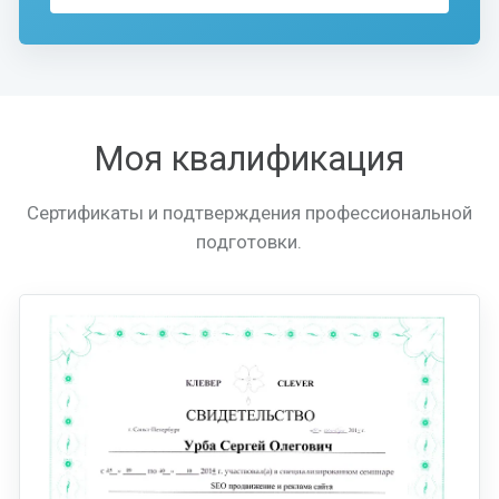
Моя квалификация
Сертификаты и подтверждения профессиональной
подготовки.