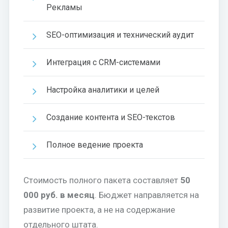
Рекламы
SEO-оптимизация и технический аудит
Интеграция с CRM-системами
Настройка аналитики и целей
Создание контента и SEO-текстов
Полное ведение проекта
Стоимость полного пакета составляет
50
000 руб. в месяц
. Бюджет направляется на
развитие проекта, а не на содержание
отдельного штата.