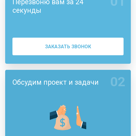
01
Перезвоню вам за 24
секунды
ЗАКАЗАТЬ ЗВОНОК
02
Обсудим проект и задачи