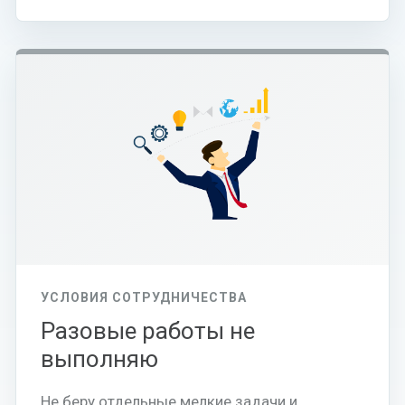
УСЛОВИЯ СОТРУДНИЧЕСТВА
Разовые работы не
выполняю
Не беру отдельные мелкие задачи и