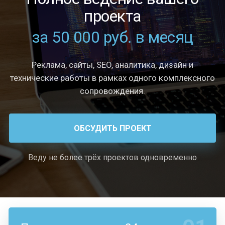
проекта
за 50 000 руб. в месяц
Реклама, сайты, SEO, аналитика, дизайн и
технические работы в рамках одного комплексного
сопровождения.
ОБСУДИТЬ ПРОЕКТ
Веду не более трёх проектов одновременно