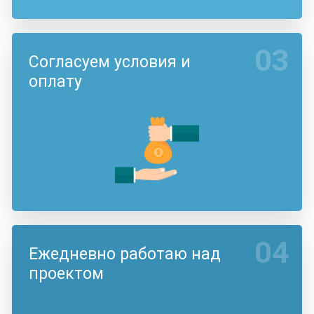
03
Согласуем условия и
оплату
04
Ежедневно работаю над
проектом