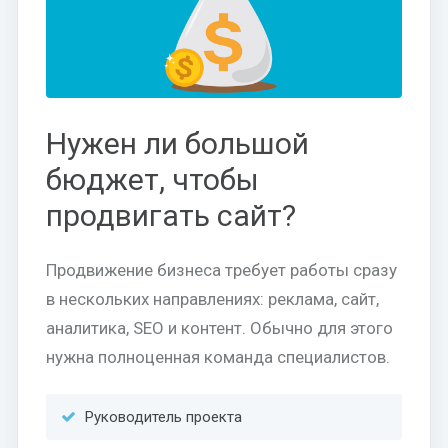
Нужен ли большой
бюджет, чтобы
продвигать сайт?
Продвижение бизнеса требует работы сразу
в нескольких направлениях: реклама, сайт,
аналитика, SEO и контент. Обычно для этого
нужна полноценная команда специалистов.
Руководитель проекта