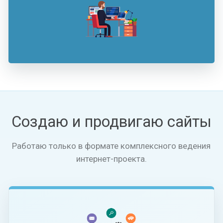
Создаю и продвигаю сайты
Работаю только в формате комплексного ведения
интернет-проекта.