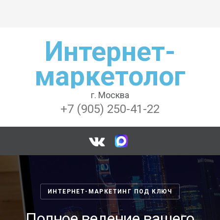
Интернет-
маркетолог
г. Москва
+7 (905) 250-41-22
ИНТЕРНЕТ-МАРКЕТИНГ ПОД КЛЮЧ
Полное ведение вашего