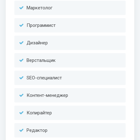
Маркетолог
Программист
Дизайнер
Верстальщик
SEO-специалист
Контент-менеджер
Копирайтер
Редактор