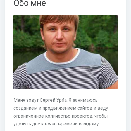
Обо мне
Меня зовут Сергей Урба. Я занимаюсь
созданием и продвижением сайтов и веду
ограниченное количество проектов, чтобы
уделять достаточно времени каждому