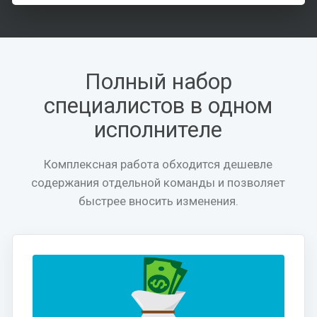
Полный набор
специалистов в одном
исполнителе
Комплексная работа обходится дешевле
содержания отдельной команды и позволяет
быстрее вносить изменения.