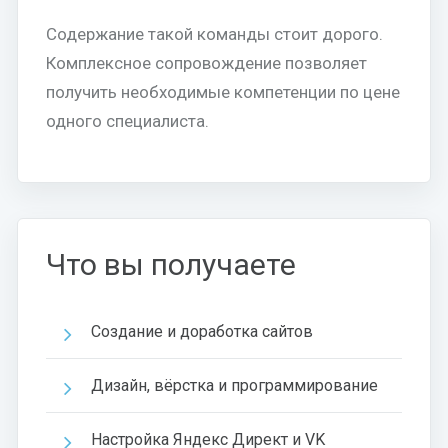
Содержание такой команды стоит дорого.
Комплексное сопровождение позволяет
получить необходимые компетенции по цене
одного специалиста.
Что вы получаете
Создание и доработка сайтов
Дизайн, вёрстка и программирование
Настройка Яндекс Директ и VK