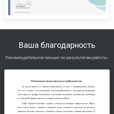
Ваша благодарность
Рекомендательное письмо по результатам работы.